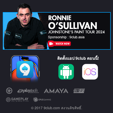
ติดตั้งแอป 9club ตอนนี้!
© 2017 9club.com สงวนลิขสิทธิ์.